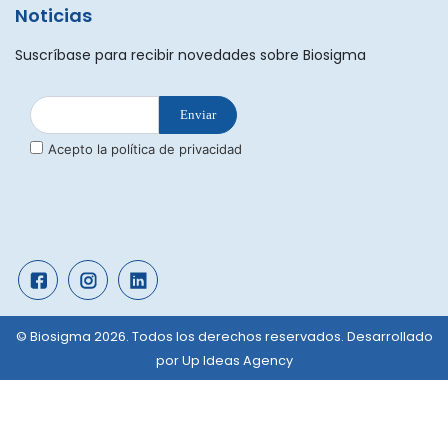
Noticias
Suscríbase para recibir novedades sobre Biosigma
© Biosigma 2026. Todos los derechos reservados. Desarrollado
por
Up Ideas Agency