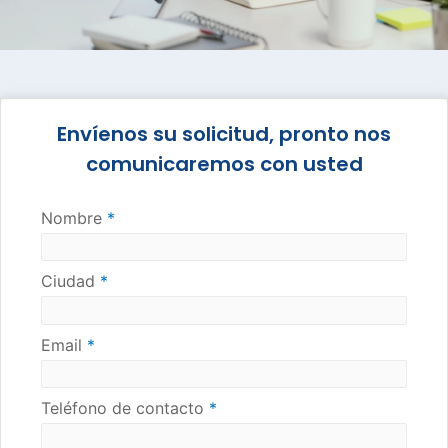
Envíenos su solicitud, pronto nos
comunicaremos con usted