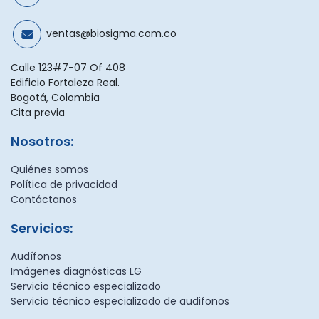
ventas@biosigma.com.co
Calle 123#7-07 Of 408
Edificio Fortaleza Real.
Bogotá, Colombia
Cita previa
Nosotros:
Quiénes somos
Política de privacidad
Contáctanos
Servicios:
Audífonos
Imágenes diagnósticas LG
Servicio técnico especializado
Servicio técnico especializado de audifonos